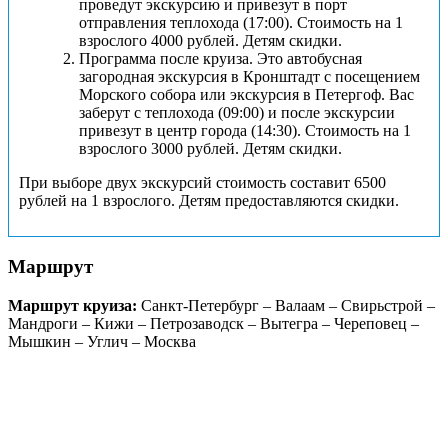
проведут экскурсию и привезут в порт
отправления теплохода (17:00). Стоимость на 1
взрослого 4000 рублей. Детям скидки.
Программа после круиза. Это автобусная
загородная экскурсия в Кронштадт с посещением
Морского собора или экскурсия в Петергоф. Вас
заберут с теплохода (09:00) и после экскурсии
привезут в центр города (14:30). Стоимость на 1
взрослого 3000 рублей. Детям скидки.
При выборе двух экскурсий стоимость составит 6500
рублей на 1 взрослого. Детям предоставляются скидки.
Маршрут
Маршрут круиза:
Санкт-Петербург – Валаам – Свирьстрой –
Мандроги – Кижи – Петрозаводск – Вытегра – Череповец –
Мышкин – Углич – Москва