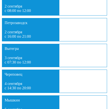
2 сентября
с 08:00 по 12:00
Петрозаводск
2 сентября
с 16:00 по 21:00
Вытегра
3 сентября
с 07:30 по 12:00
Череповец
4 сентября
с 14:30 по 20:00
Мышкин