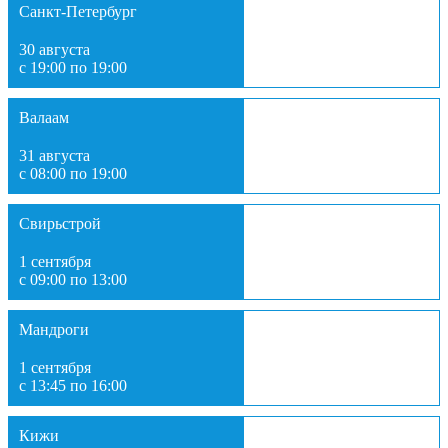
Санкт-Петербург
30 августа
с 19:00 по 19:00
Валаам
31 августа
с 08:00 по 19:00
Свирьстрой
1 сентября
с 09:00 по 13:00
Мандроги
1 сентября
с 13:45 по 16:00
Кижи