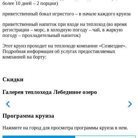
более 10 дней – 2 порции)
приветственный бокал игристого – в начале каждого круиза
приветственный напиток при входе на теплоход (во время
регистрации – морс, в холодную погоду – чай, в жаркую
погоду – прохладительный напиток)
Этот круиз проходит на теплоходе компании «Созвездие».
Подробная информация об услугах предоставляемых
компанией на борту:
Скидки
Галерея теплохода Лебединое озеро
Программа круиза
Нажмите на город для просмотра программы круиза в нем.