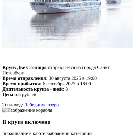
Круиз Две Столицы
отправляется из города Санкт-
Петербург.
Время отправления:
30 августа 2025 в 19:00
Время прибытия:
6 сентября 2025 в 18:00
Длительность круиза - дней:
8
Цена от:
рублей
Теплоход:
Лебединое озеро
В круиз включено
проживание в каюте выбранной категории