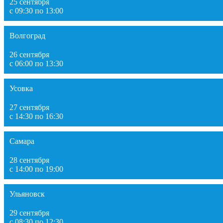
25 сентября
с 09:30 по 13:00
Волгоград
26 сентября
с 06:00 по 13:30
Усовка
27 сентября
с 14:30 по 16:30
Самара
28 сентября
с 14:00 по 19:00
Ульяновск
29 сентября
с 08:30 по 12:30