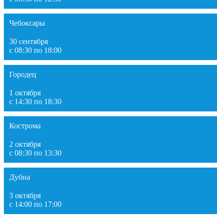
Чебоксары
30 сентября
с 08:30 по 18:00
Городец
1 октября
с 14:30 по 18:30
Кострома
2 октября
с 08:30 по 13:30
Дубна
3 октября
с 14:00 по 17:00