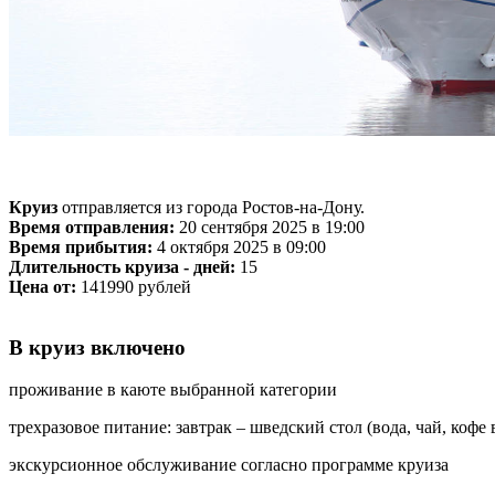
Круиз
отправляется из города Ростов-на-Дону.
Время отправления:
20 сентября 2025 в 19:00
Время прибытия:
4 октября 2025 в 09:00
Длительность круиза - дней:
15
Цена от:
141990 рублей
В круиз включено
проживание в каюте выбранной категории
трехразовое питание: завтрак – шведский стол (вода, чай, кофе
экскурсионное обслуживание согласно программе круиза