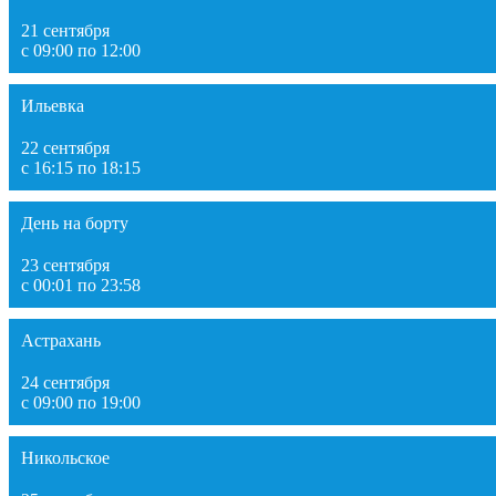
21 сентября
с 09:00 по 12:00
Ильевка
22 сентября
с 16:15 по 18:15
День на борту
23 сентября
с 00:01 по 23:58
Астрахань
24 сентября
с 09:00 по 19:00
Никольское