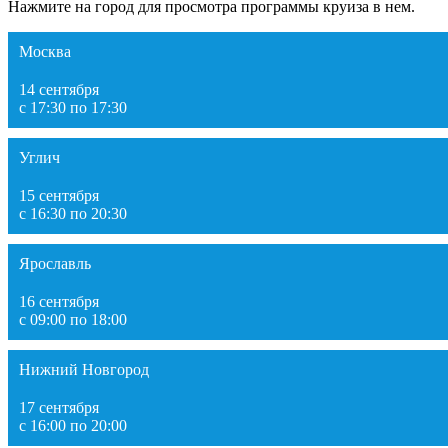
Нажмите на город для просмотра программы круиза в нем.
Москва
14 сентября
с 17:30 по 17:30
Углич
15 сентября
с 16:30 по 20:30
Ярославль
16 сентября
с 09:00 по 18:00
Нижний Новгород
17 сентября
с 16:00 по 20:00