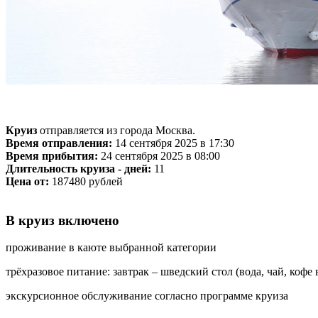
Круиз
отправляется из города Москва.
Время отправления:
14 сентября 2025 в 17:30
Время прибытия:
24 сентября 2025 в 08:00
Длительность круиза - дней:
11
Цена от:
187480 рублей
В круиз включено
проживание в каюте выбранной категории
трёхразовое питание: завтрак – шведский стол (вода, чай, кофе
экскурсионное обслуживание согласно программе круиза