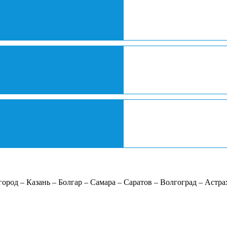
род – Казань – Болгар – Самара – Саратов – Волгоград – Астра