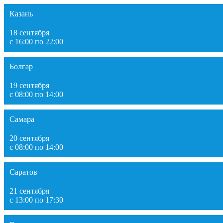
Казань
18 сентября
с 16:00 по 22:00
Болгар
19 сентября
с 08:00 по 14:00
Самара
20 сентября
с 08:00 по 14:00
Саратов
21 сентября
с 13:00 по 17:30