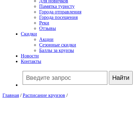
Для новичков
Памятка туристу
Города отправления
Города посещения
Реки
Отзывы
Скидки
Акции
Сезонные скидки
Баллы за круизы
Новости
Контакты
Главная
/
Расписание круизов
/