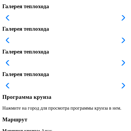
Галерея теплохода
Галерея теплохода
Галерея теплохода
Галерея теплохода
Программа круиза
Нажмите на город для просмотра программы круиза в нем.
Маршрут
Маршрут круиза:
Array