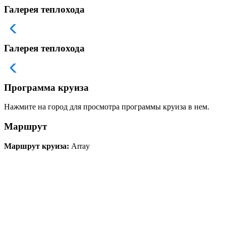
Галерея теплохода
Галерея теплохода
Программа круиза
Нажмите на город для просмотра программы круиза в нем.
Маршрут
Маршрут круиза:
Array