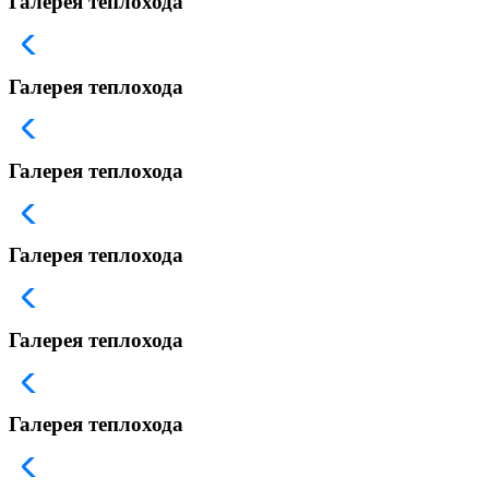
Галерея теплохода
Галерея теплохода
Галерея теплохода
Галерея теплохода
Галерея теплохода
Галерея теплохода