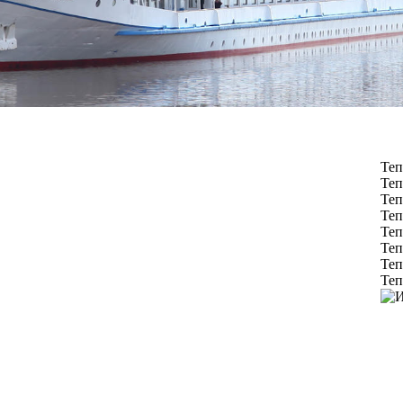
Теп
Теп
Теп
Теп
Теп
Теп
Теп
Теп