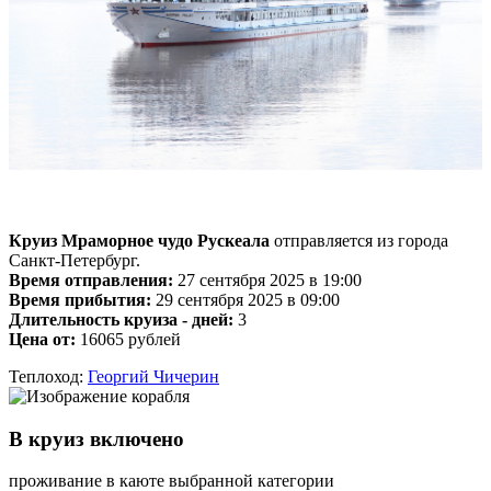
Круиз Мраморное чудо Рускеала
отправляется из города
Санкт-Петербург.
Время отправления:
27 сентября 2025 в 19:00
Время прибытия:
29 сентября 2025 в 09:00
Длительность круиза - дней:
3
Цена от:
16065 рублей
Теплоход:
Георгий Чичерин
В круиз включено
проживание в каюте выбранной категории