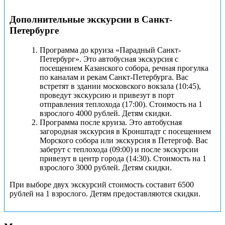
Дополнительные экскурсии в Санкт-
Петербурге
Программа до круиза «Парадный Санкт-
Петербург». Это автобусная экскурсия с
посещением Казанского собора, речная прогулка
по каналам и рекам Санкт-Петербурга. Вас
встретят в здании московского вокзала (10:45),
проведут экскурсию и привезут в порт
отправления теплохода (17:00). Стоимость на 1
взрослого 4000 рублей. Детям скидки.
Программа после круиза. Это автобусная
загородная экскурсия в Кронштадт с посещением
Морского собора или экскурсия в Петергоф. Вас
заберут с теплохода (09:00) и после экскурсии
привезут в центр города (14:30). Стоимость на 1
взрослого 3000 рублей. Детям скидки.
При выборе двух экскурсий стоимость составит 6500
рублей на 1 взрослого. Детям предоставляются скидки.