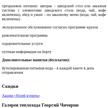
трехразовое питание: завтрак – шведский стол или заказная
система с элементами шведского стола (вода, чай, кофе
включены), обед и ужин – по заказному меню (вода, чай, кофе
включены)
экскурсионное обслуживание согласно программе круиза
развлекательная программа
оздоровительные услуги
путевая информация на борту
Дополнительные напитки (бесплатно):
бутилированная питьевая вода – в каждой каюте в день
отправления
Скидки
Акция «Успей купить»
Галерея теплохода Георгий Чичерин