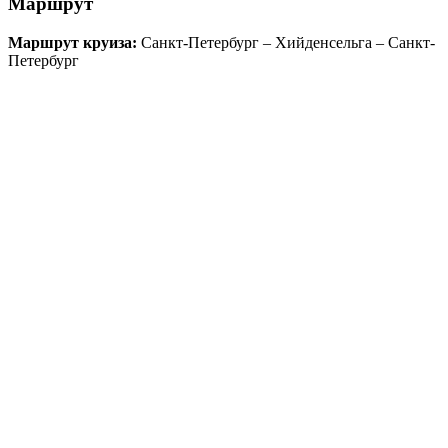
Маршрут
Маршрут круиза:
Санкт-Петербург – Хийденсельга – Санкт-
Петербург