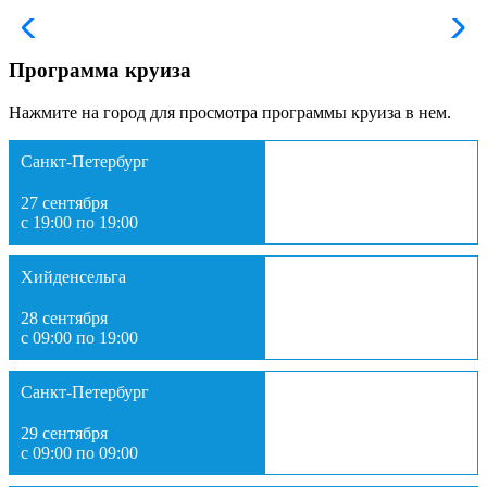
Программа круиза
Нажмите на город для просмотра программы круиза в нем.
Санкт-Петербург
27 сентября
с 19:00 по 19:00
Хийденсельга
28 сентября
с 09:00 по 19:00
Санкт-Петербург
29 сентября
с 09:00 по 09:00