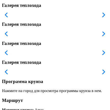
Галерея теплохода
Галерея теплохода
Галерея теплохода
Галерея теплохода
Программа круиза
Нажмите на город для просмотра программы круиза в нем.
Маршрут
Маршрут круиза:
Array