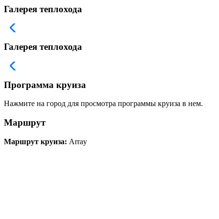
Галерея теплохода
Галерея теплохода
Программа круиза
Нажмите на город для просмотра программы круиза в нем.
Маршрут
Маршрут круиза:
Array