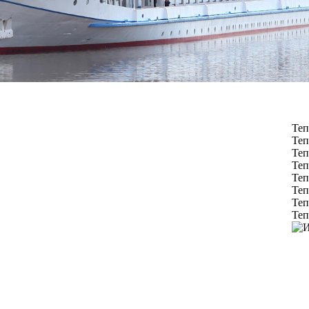
Теп
Теп
Теп
Теп
Теп
Теп
Теп
Теп