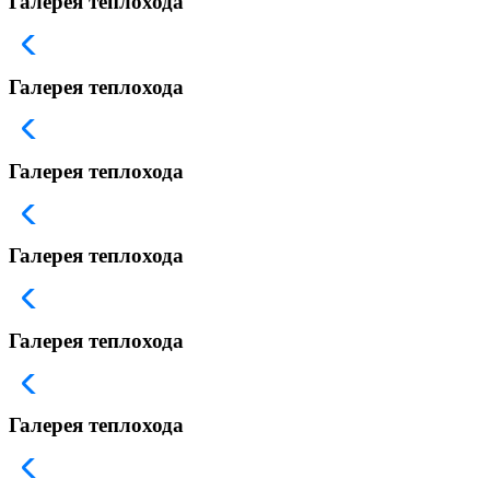
Галерея теплохода
Галерея теплохода
Галерея теплохода
Галерея теплохода
Галерея теплохода
Галерея теплохода