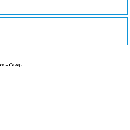
ск – Самара