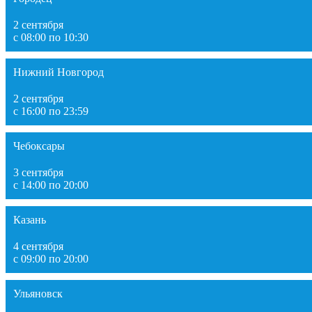
2 сентября
с 08:00 по 10:30
Нижний Новгород
2 сентября
с 16:00 по 23:59
Чебоксары
3 сентября
с 14:00 по 20:00
Казань
4 сентября
с 09:00 по 20:00
Ульяновск