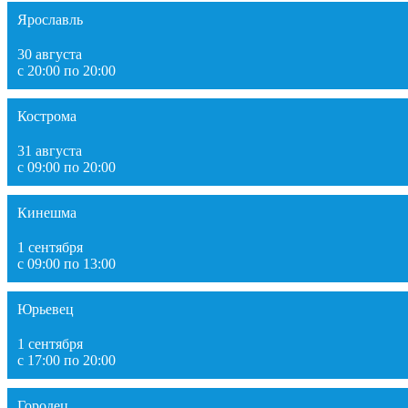
Ярославль
30 августа
с 20:00 по 20:00
Кострома
31 августа
с 09:00 по 20:00
Кинешма
1 сентября
с 09:00 по 13:00
Юрьевец
1 сентября
с 17:00 по 20:00
Городец