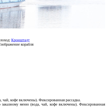
лоход:
Кронштадт
а, чай, кофе включены). Фиксированная рассадка.
о заказному меню (вода, чай, кофе включены). Фиксированная