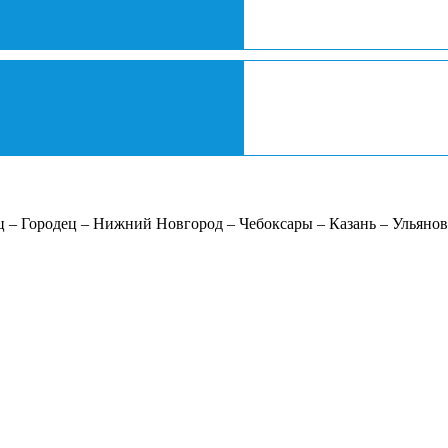
 – Городец – Нижний Новгород – Чебоксары – Казань – Ульянов