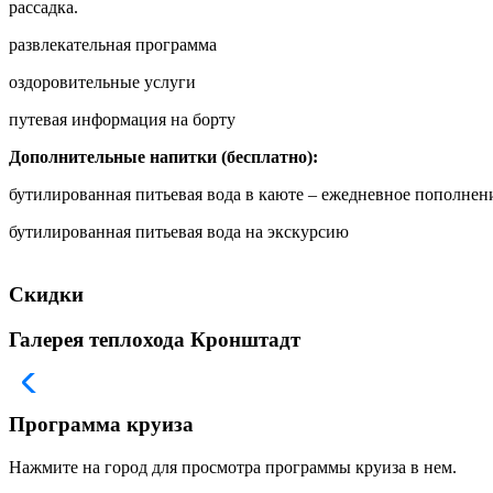
рассадка.
развлекательная программа
оздоровительные услуги
путевая информация на борту
Дополнительные напитки (бесплатно):
бутилированная питьевая вода в каюте – ежедневное пополнен
бутилированная питьевая вода на экскурсию
Скидки
Галерея теплохода Кронштадт
Программа круиза
Нажмите на город для просмотра программы круиза в нем.