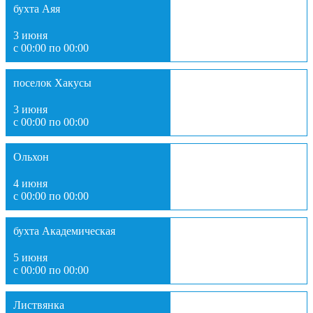
бухта Аяя
3 июня
с 00:00 по 00:00
поселок Хакусы
3 июня
с 00:00 по 00:00
Ольхон
4 июня
с 00:00 по 00:00
бухта Академическая
5 июня
с 00:00 по 00:00
Листвянка