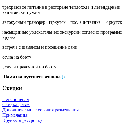
трехразовое питание в ресторане теплохода и легендарный
капитанский ужин
автобусный трансфер «Иркутск – пос. Листвянка – Иркутск»
насыщенные увлекательные экскурсии согласно программе
круиза
встреча с шаманом и посещение бани
сауна на борту
услуги прачечной на борту
Памятка путешественника
(
)
Скидки
Пенсионерам
Скидка детям
Дополнительные условия размещения
Примечания
Круизы в рассрочку