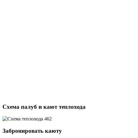
Схема палуб и кают теплохода
Забронировать каюту