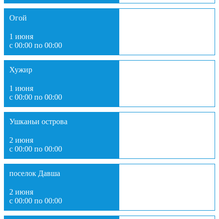
Огой
1 июня
с 00:00 по 00:00
Хужир
1 июня
с 00:00 по 00:00
Ушканьи острова
2 июня
с 00:00 по 00:00
поселок Давша
2 июня
с 00:00 по 00:00