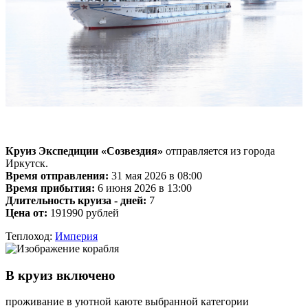
Круиз Экспедиции «Созвездия»
отправляется из города
Иркутск.
Время отправления:
31 мая 2026 в 08:00
Время прибытия:
6 июня 2026 в 13:00
Длительность круиза - дней:
7
Цена от:
191990 рублей
Теплоход:
Империя
В круиз включено
проживание в уютной каюте выбранной категории