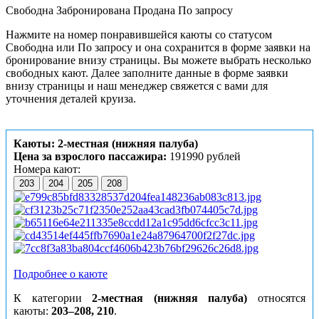
Свободна
Забронирована
Продана
По запросу
Нажмите на номер понравившейся каюты со статусом
Свободна или По запросу и она сохранится в форме заявки на
бронирование внизу страницы. Вы можете выбрать несколько
свободных кают. Далее заполните данные в форме заявки
внизу страницы и наш менеджер свяжется с вами для
уточнения деталей круиза.
Каюты: 2-местная (нижняя палуба)
Цена за взрослого пассажира:
191990 рублей
Номера кают:
203
204
205
208
Подробнее о каюте
К категории
2-местная (нижняя палуба)
относятся
каюты:
203–208, 210
.