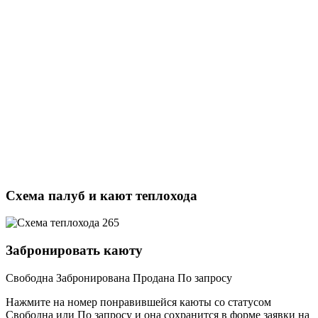
Схема палуб и кают теплохода
Забронировать каюту
Свободна
Забронирована
Продана
По запросу
Нажмите на номер понравившейся каюты со статусом
Свободна или По запросу и она сохранится в форме заявки на