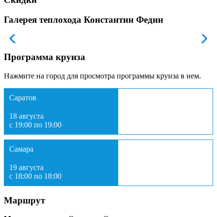
Галерея теплохода Константин Федин
Программа круиза
Нажмите на город для просмотра программы круиза в нем.
Саратов
18 августа
с 19:00 по 19:00
Самара
19 августа
с 18:00 по 18:00
Маршрут