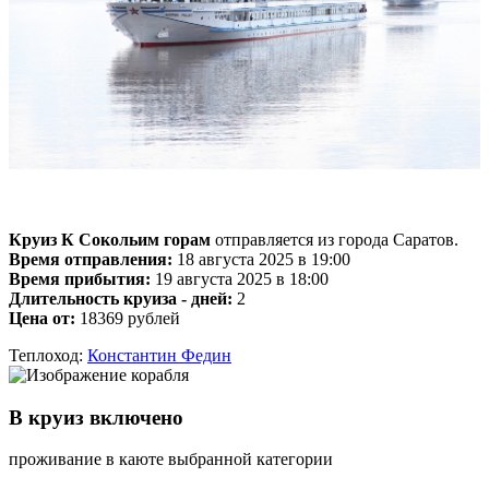
Круиз К Сокольим горам
отправляется из города Саратов.
Время отправления:
18 августа 2025 в 19:00
Время прибытия:
19 августа 2025 в 18:00
Длительность круиза - дней:
2
Цена от:
18369 рублей
Теплоход:
Константин Федин
В круиз включено
проживание в каюте выбранной категории