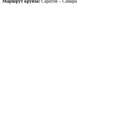
Маршрут круиза:
Саратов – Самара