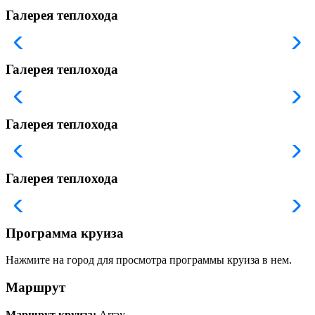
Галерея теплохода
Галерея теплохода
Галерея теплохода
Галерея теплохода
Программа круиза
Нажмите на город для просмотра программы круиза в нем.
Маршрут
Маршрут круиза:
Array