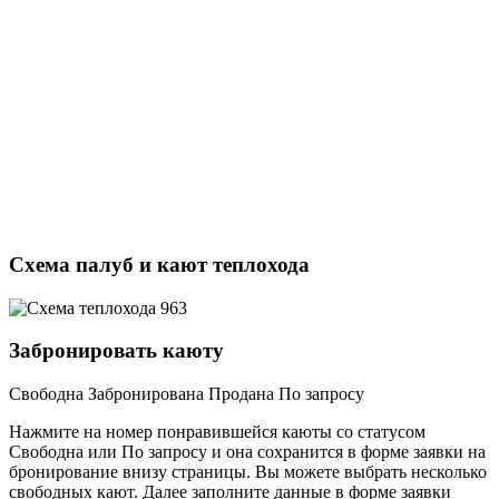
Схема палуб и кают теплохода
Забронировать каюту
Свободна
Забронирована
Продана
По запросу
Нажмите на номер понравившейся каюты со статусом
Свободна или По запросу и она сохранится в форме заявки на
бронирование внизу страницы. Вы можете выбрать несколько
свободных кают. Далее заполните данные в форме заявки