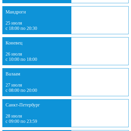
Мандроги
25 июля
с 18:00 по 20:30
Коневец
26 июля
с 10:00 по 18:00
Валаам
27 июля
с 08:00 по 20:00
Санкт-Петербург
28 июля
с 09:00 по 23:59