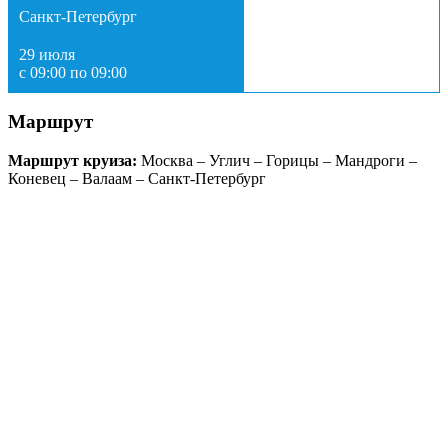
Санкт-Петербург
29 июля
с 09:00 по 09:00
Маршрут
Маршрут круиза:
Москва – Углич – Горицы – Мандроги –
Коневец – Валаам – Санкт-Петербург