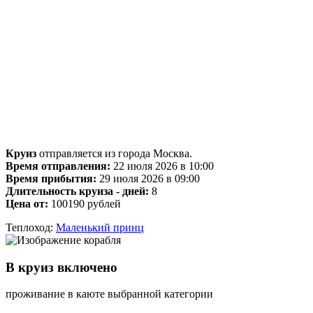
Круиз
отправляется из города Москва.
Время отправления:
22 июля 2026 в 10:00
Время прибытия:
29 июля 2026 в 09:00
Длительность круиза - дней:
8
Цена от:
100190 рублей
Теплоход:
Маленький принц
В круиз включено
проживание в каюте выбранной категории