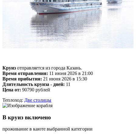
Круиз
отправляется из города Казань.
Время отправления:
11 июня 2026 в 21:00
Время прибытия:
21 июня 2026 в 15:30
Длительность круиза - дней:
11
Цена от:
90790 рублей
Теплоход:
Две столицы
В круиз включено
проживание в каюте выбранной категории