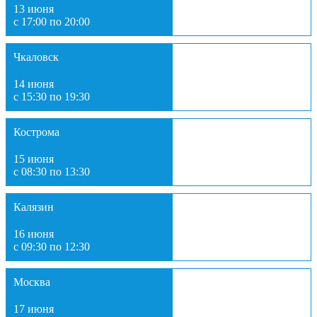
13 июня
с 17:00 по 20:00
Чкаловск
14 июня
с 15:30 по 19:30
Кострома
15 июня
с 08:30 по 13:30
Калязин
16 июня
с 09:30 по 12:30
Москва
17 июня