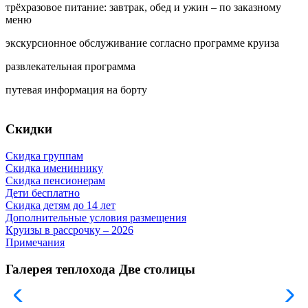
трёхразовое питание: завтрак, обед и ужин – по заказному
меню
экскурсионное обслуживание согласно программе круиза
развлекательная программа
путевая информация на борту
Скидки
Скидка группам
Скидка имениннику
Скидка пенсионерам
Дети бесплатно
Скидка детям до 14 лет
Дополнительные условия размещения
Круизы в рассрочку – 2026
Примечания
Галерея теплохода Две столицы