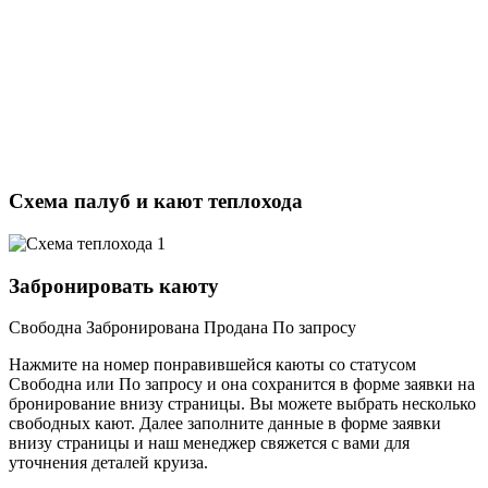
Схема палуб и кают теплохода
Забронировать каюту
Свободна
Забронирована
Продана
По запросу
Нажмите на номер понравившейся каюты со статусом
Свободна или По запросу и она сохранится в форме заявки на
бронирование внизу страницы. Вы можете выбрать несколько
свободных кают. Далее заполните данные в форме заявки
внизу страницы и наш менеджер свяжется с вами для
уточнения деталей круиза.