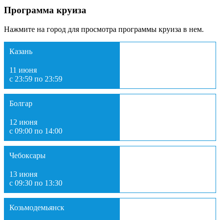
Программа круиза
Нажмите на город для просмотра программы круиза в нем.
Казань
11 июня
с 23:59 по 23:59
Болгар
12 июня
с 09:00 по 14:00
Чебоксары
13 июня
с 09:30 по 13:30
Козьмодемьянск