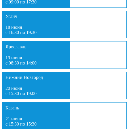
с 09:00 по 17:30
Углич
18 июня
с 16:30 по 19:30
Ярославль
19 июня
с 08:30 по 14:00
Нижний Новгород
20 июня
с 15:30 по 19:00
Казань
21 июня
с 15:30 по 15:30