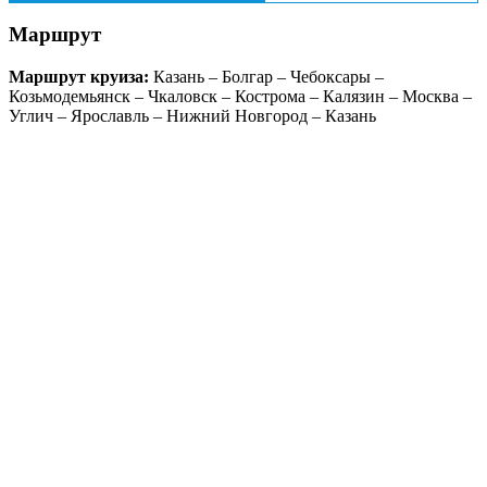
Маршрут
Маршрут круиза:
Казань – Болгар – Чебоксары –
Козьмодемьянск – Чкаловск – Кострома – Калязин – Москва –
Углич – Ярославль – Нижний Новгород – Казань