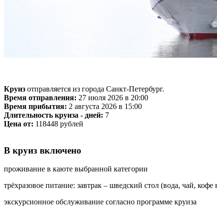
Круиз
отправляется из города Санкт-Петербург.
Время отправления:
27 июля 2026 в 20:00
Время прибытия:
2 августа 2026 в 15:00
Длительность круиза - дней:
7
Цена от:
118448 рублей
В круиз включено
проживание в каюте выбранной категории
трёхразовое питание: завтрак – шведский стол (вода, чай, кофе
экскурсионное обслуживание согласно программе круиза