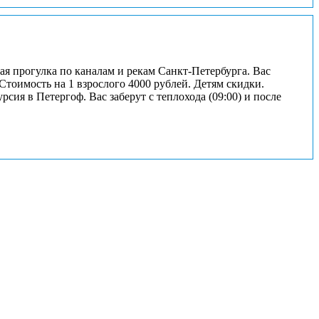
ая прогулка по каналам и рекам Санкт-Петербурга. Вас
 Стоимость на 1 взрослого 4000 рублей. Детям скидки.
сия в Петергоф. Вас заберут с теплохода (09:00) и после