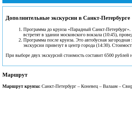
Дополнительные экскурсии в Санкт-Петербурге
Программа до круиза «Парадный Санкт-Петербург». Э
встретят в здании московского вокзала (10:45), пров
Программа после круиза. Это автобусная загородная 
экскурсии привезут в центр города (14:30). Стоимост
При выборе двух экскурсий стоимость составит 6500 рублей н
Маршрут
Маршрут круиза:
Санкт-Петербург – Коневец – Валаам – Сви