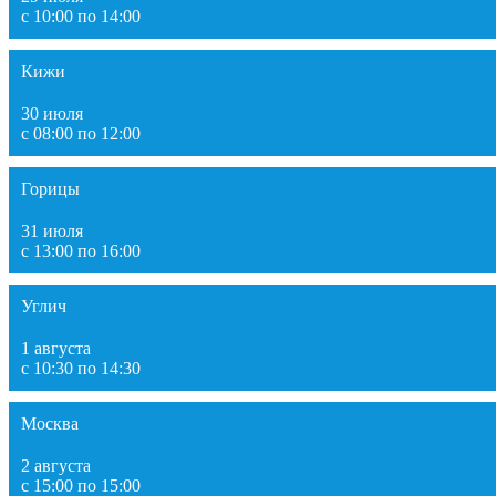
с 10:00 по 14:00
Кижи
30 июля
с 08:00 по 12:00
Горицы
31 июля
с 13:00 по 16:00
Углич
1 августа
с 10:30 по 14:30
Москва
2 августа
с 15:00 по 15:00