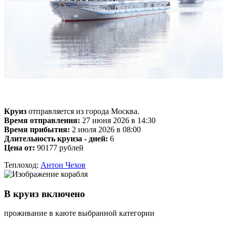
Круиз
отправляется из города Москва.
Время отправления:
27 июня 2026 в 14:30
Время прибытия:
2 июля 2026 в 08:00
Длительность круиза - дней:
6
Цена от:
90177 рублей
Теплоход:
Антон Чехов
В круиз включено
проживание в каюте выбранной категории