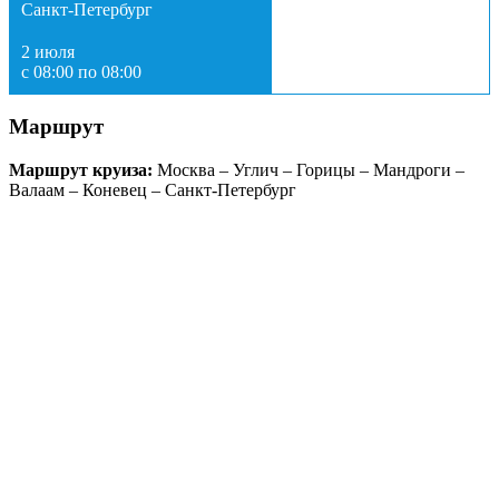
Санкт-Петербург
2 июля
с 08:00 по 08:00
Маршрут
Маршрут круиза:
Москва – Углич – Горицы – Мандроги –
Валаам – Коневец – Санкт-Петербург