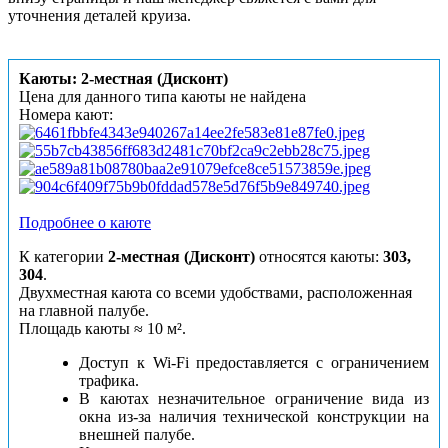
уточнения деталей круиза.
Каюты: 2-местная (Дисконт)
Цена для данного типа каюты не найдена
Номера кают:
Подробнее о каюте
К категории
2-местная (Дисконт)
относятся каюты:
303,
304
.
Двухместная каюта со всеми удобствами, расположенная
на главной палубе.
Площадь каюты ≈ 10 м².
Доступ к Wi-Fi предоставляется с ограничением
трафика.
В каютах незначительное ограничение вида из
окна из-за наличия технической конструкции на
внешней палубе.