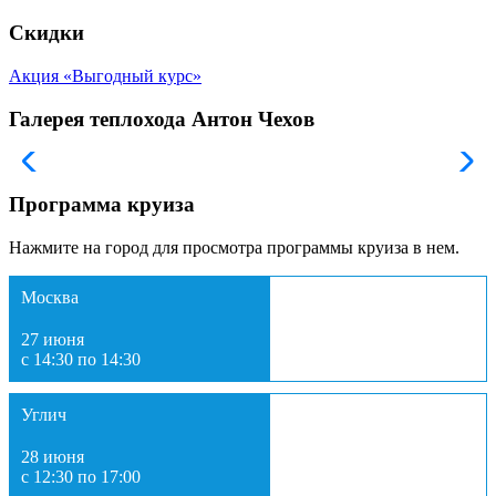
Скидки
Акция «Выгодный курс»
Галерея теплохода Антон Чехов
Программа круиза
Нажмите на город для просмотра программы круиза в нем.
Москва
27 июня
с 14:30 по 14:30
Углич
28 июня
с 12:30 по 17:00