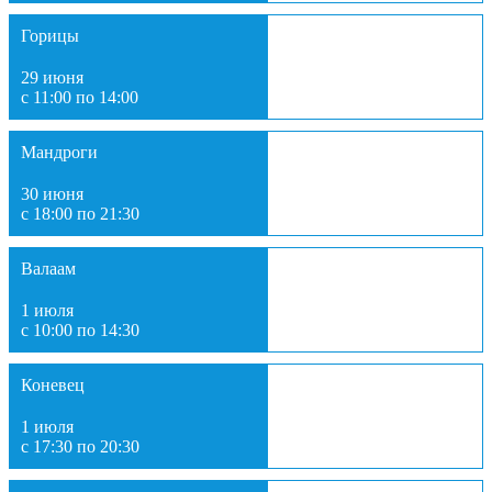
Горицы
29 июня
с 11:00 по 14:00
Мандроги
30 июня
с 18:00 по 21:30
Валаам
1 июля
с 10:00 по 14:30
Коневец
1 июля
с 17:30 по 20:30