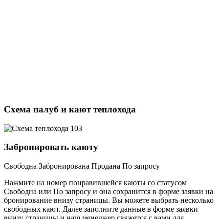
Схема палуб и кают теплохода
Забронировать каюту
Свободна
Забронирована
Продана
По запросу
Нажмите на номер понравившейся каюты со статусом
Свободна или По запросу и она сохранится в форме заявки на
бронирование внизу страницы. Вы можете выбрать несколько
свободных кают. Далее заполните данные в форме заявки
внизу страницы и наш менеджер свяжется с вами для