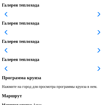
Галерея теплохода
Галерея теплохода
Галерея теплохода
Галерея теплохода
Программа круиза
Нажмите на город для просмотра программы круиза в нем.
Маршрут
Маршрут круиза:
Array