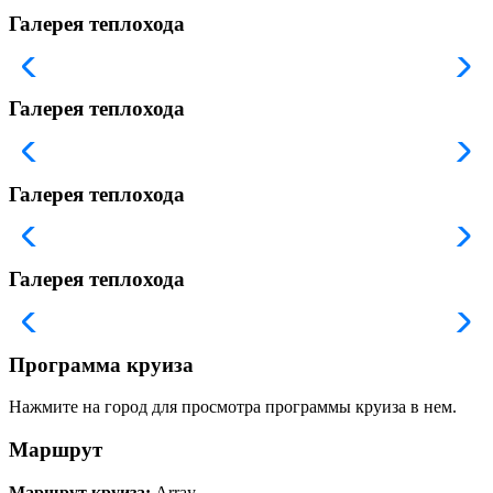
Галерея теплохода
Галерея теплохода
Галерея теплохода
Галерея теплохода
Программа круиза
Нажмите на город для просмотра программы круиза в нем.
Маршрут
Маршрут круиза:
Array