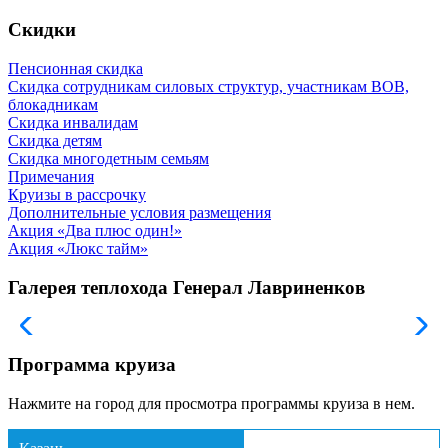
Скидки
Пенсионная скидка
Скидка сотрудникам силовых структур, участникам ВОВ,
блокадникам
Скидка инвалидам
Скидка детям
Скидка многодетным семьям
Примечания
Круизы в рассрочку
Дополнительные условия размещения
Акция «Два плюс один!»
Акция «Люкс тайм»
Галерея теплохода Генерал Лавриненков
Программа круиза
Нажмите на город для просмотра программы круиза в нем.