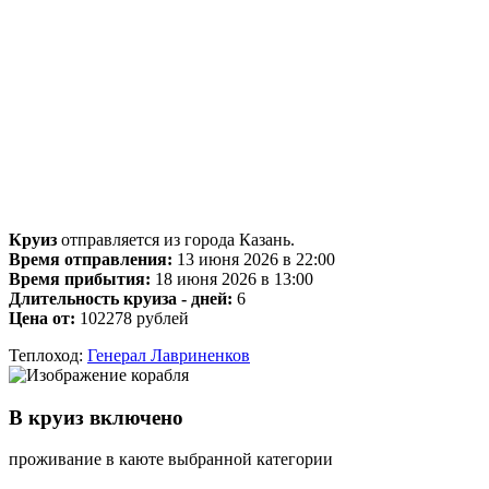
Круиз
отправляется из города Казань.
Время отправления:
13 июня 2026 в 22:00
Время прибытия:
18 июня 2026 в 13:00
Длительность круиза - дней:
6
Цена от:
102278 рублей
Теплоход:
Генерал Лавриненков
В круиз включено
проживание в каюте выбранной категории