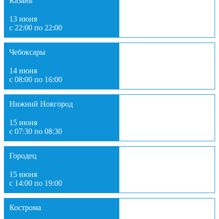
Казань
13 июня
с 22:00 по 22:00
Чебоксары
14 июня
с 08:00 по 16:00
Нижний Новгород
15 июня
с 07:30 по 08:30
Городец
15 июня
с 14:00 по 19:00
Кострома