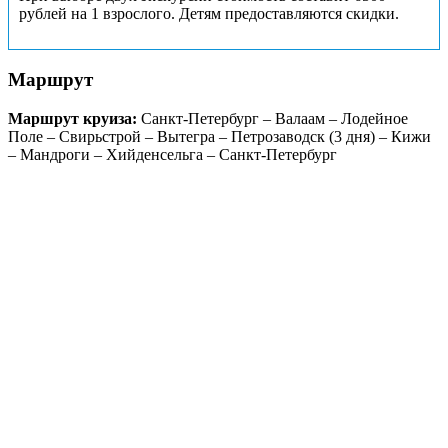
рублей на 1 взрослого. Детям предоставляются скидки.
Маршрут
Маршрут круиза:
Санкт-Петербург – Валаам – Лодейное
Поле – Свирьстрой – Вытегра – Петрозаводск (3 дня) – Кижи
– Мандроги – Хийденсельга – Санкт-Петербург