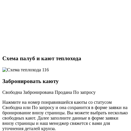
Схема палуб и кают теплохода
Забронировать каюту
Свободна
Забронирована
Продана
По запросу
Нажмите на номер понравившейся каюты со статусом
Свободна или По запросу и она сохранится в форме заявки на
бронирование внизу страницы. Вы можете выбрать несколько
свободных кают. Далее заполните данные в форме заявки
внизу страницы и наш менеджер свяжется с вами для
уточнения деталей круиза.