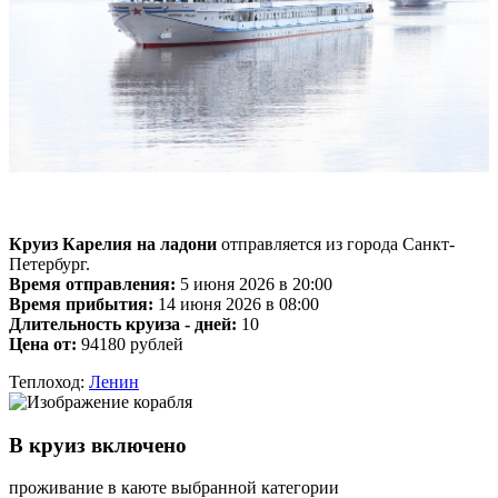
Круиз Карелия на ладони
отправляется из города Санкт-
Петербург.
Время отправления:
5 июня 2026 в 20:00
Время прибытия:
14 июня 2026 в 08:00
Длительность круиза - дней:
10
Цена от:
94180 рублей
Теплоход:
Ленин
В круиз включено
проживание в каюте выбранной категории