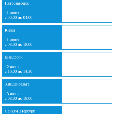
Петрозаводск
11 июня
с 00:00 по 04:00
Кижи
11 июня
с 08:00 по 18:00
Мандроги
12 июня
с 10:00 по 14:30
Хийденсельга
13 июня
с 08:00 по 18:00
Санкт-Петербург