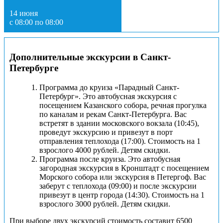
14 июня
с 08:00 по 08:00
Дополнительные экскурсии в Санкт-
Петербурге
Программа до круиза «Парадный Санкт-
Петербург». Это автобусная экскурсия с
посещением Казанского собора, речная прогулка
по каналам и рекам Санкт-Петербурга. Вас
встретят в здании московского вокзала (10:45),
проведут экскурсию и привезут в порт
отправления теплохода (17:00). Стоимость на 1
взрослого 4000 рублей. Детям скидки.
Программа после круиза. Это автобусная
загородная экскурсия в Кронштадт с посещением
Морского собора или экскурсия в Петергоф. Вас
заберут с теплохода (09:00) и после экскурсии
привезут в центр города (14:30). Стоимость на 1
взрослого 3000 рублей. Детям скидки.
При выборе двух экскурсий стоимость составит 6500