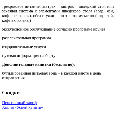
трехразовое питание: завтрак – завтрак – шведский стол или
заказная система с элементами шведского стола (вода, чай,
кофе включены), обед и ужин – по заказному меню (вода, чай,
кофе включены)
экскурсионное обслуживание согласно программе круиза
развлекательная программа
оздоровительные услуги
путевая информация на борту
Дополнительные напитки (бесплатно):
бутилированная питьевая вода – в каждой каюте в день
отправления
Скидки
Пенсионный тариф
Акция «Успей купить»