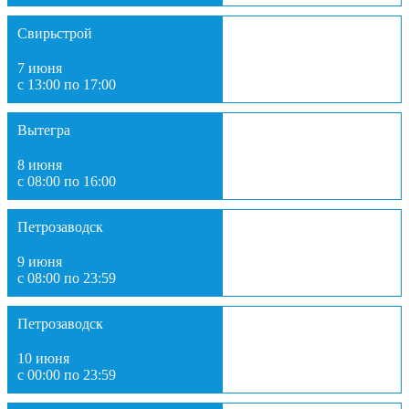
Свирьстрой
7 июня
с 13:00 по 17:00
Вытегра
8 июня
с 08:00 по 16:00
Петрозаводск
9 июня
с 08:00 по 23:59
Петрозаводск
10 июня
с 00:00 по 23:59