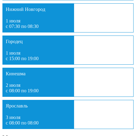
Нижний Новгород
1 июля
с 07:30 по 08:30
Городец
1 июля
с 15:00 по 19:00
Кинешма
2 июля
с 08:00 по 19:00
Ярославль
3 июля
с 08:00 по 08:00