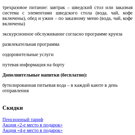
трехразовое питание: завтрак – шведский стол или заказная
система с элементами шведского стола (вода, чай, кофе
включены), обед и ужин – по заказному меню (вода, чай, кофе
включены)
экскурсионное обслуживание согласно программе круиза
развлекательная программа
оздоровительные услуги
путевая информация на борту
Дополнительные напитки (бесплатно):
бутилированная питьевая вода – в каждой каюте в день
отправления
Скидки
Пенсионный тариф
Акция «2-е место в подарок»
Акция «4-е место в подарок»