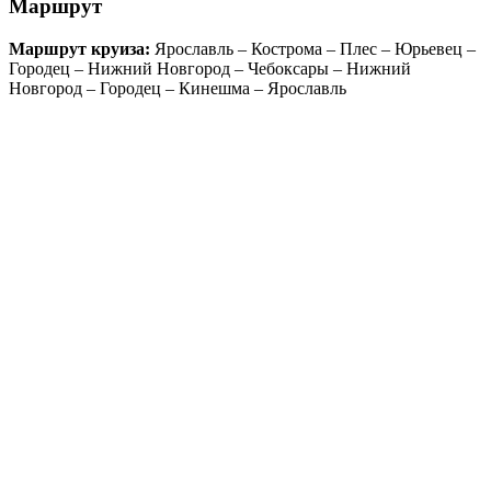
Маршрут
Маршрут круиза:
Ярославль – Кострома – Плес – Юрьевец –
Городец – Нижний Новгород – Чебоксары – Нижний
Новгород – Городец – Кинешма – Ярославль