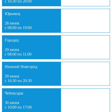
с 16:30 по 20:00
Юрьевец
28 июня
с 08:00 по 19:00
Городец
29 июня
с 08:00 по 11:00
Нижний Новгород
29 июня
с 16:30 по 20:30
Чебоксары
30 июня
с 10:00 по 17:00