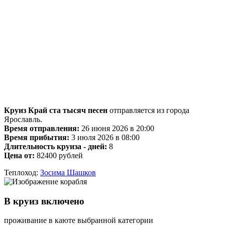
Круиз Край ста тысяч песен
отправляется из города
Ярославль.
Время отправления:
26 июня 2026 в 20:00
Время прибытия:
3 июля 2026 в 08:00
Длительность круиза - дней:
8
Цена от:
82400 рублей
Теплоход:
Зосима Шашков
В круиз включено
проживание в каюте выбранной категории