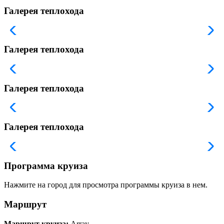
Галерея теплохода
Галерея теплохода
Галерея теплохода
Галерея теплохода
Программа круиза
Нажмите на город для просмотра программы круиза в нем.
Маршрут
Маршрут круиза:
Array