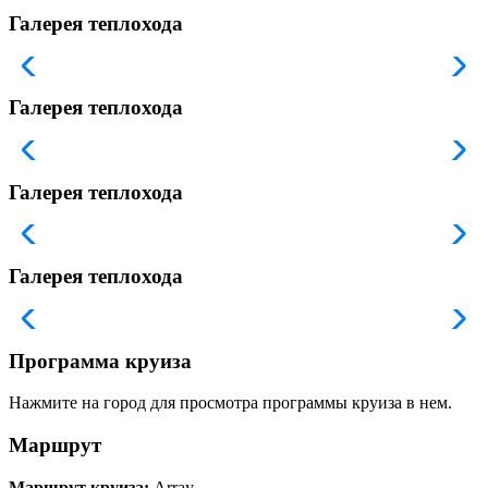
Галерея теплохода
Галерея теплохода
Галерея теплохода
Галерея теплохода
Программа круиза
Нажмите на город для просмотра программы круиза в нем.
Маршрут
Маршрут круиза:
Array