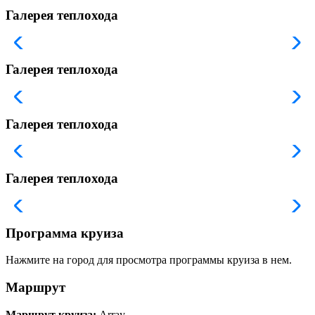
Галерея теплохода
Галерея теплохода
Галерея теплохода
Галерея теплохода
Программа круиза
Нажмите на город для просмотра программы круиза в нем.
Маршрут
Маршрут круиза:
Array