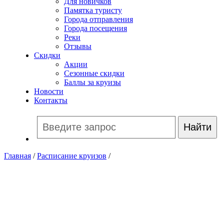
Для новичков
Памятка туристу
Города отправления
Города посещения
Реки
Отзывы
Скидки
Акции
Сезонные скидки
Баллы за круизы
Новости
Контакты
Главная
/
Расписание круизов
/