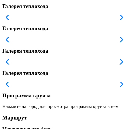
Галерея теплохода
Галерея теплохода
Галерея теплохода
Галерея теплохода
Программа круиза
Нажмите на город для просмотра программы круиза в нем.
Маршрут
Маршрут круиза:
Array