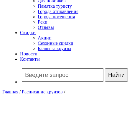
Для новичков
Памятка туристу
Города отправления
Города посещения
Реки
Отзывы
Скидки
Акции
Сезонные скидки
Баллы за круизы
Новости
Контакты
Главная
/
Расписание круизов
/