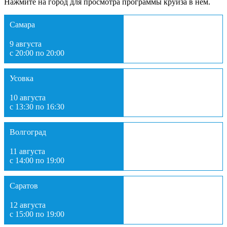
Нажмите на город для просмотра программы круиза в нем.
Самара
9 августа
с 20:00 по 20:00
Усовка
10 августа
с 13:30 по 16:30
Волгоград
11 августа
с 14:00 по 19:00
Саратов
12 августа
с 15:00 по 19:00