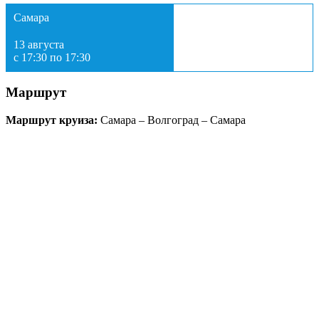
Самара
13 августа
с 17:30 по 17:30
Маршрут
Маршрут круиза:
Самара – Волгоград – Самара