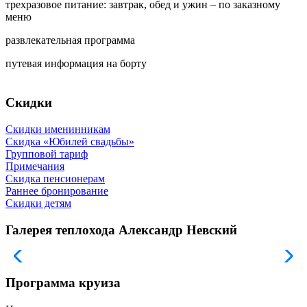
трехразовое питание: завтрак, обед и ужин – по заказному
меню
развлекательная программа
путевая информация на борту
Скидки
Скидки именинникам
Скидка «Юбилей свадьбы»
Групповой тариф
Примечания
Скидка пенсионерам
Раннее бронирование
Скидки детям
Галерея теплохода Александр Невский
Программа круиза