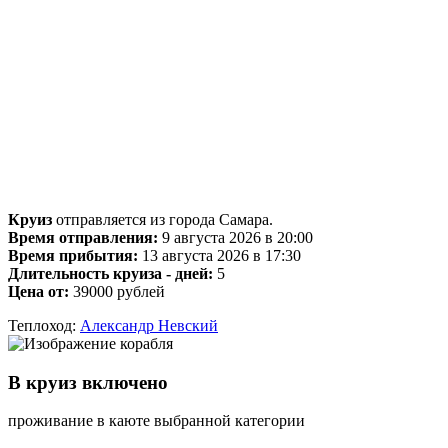
Круиз
отправляется из города Самара.
Время отправления:
9 августа 2026 в 20:00
Время прибытия:
13 августа 2026 в 17:30
Длительность круиза - дней:
5
Цена от:
39000 рублей
Теплоход:
Александр Невский
В круиз включено
проживание в каюте выбранной категории