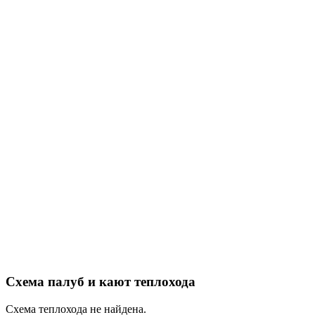
Схема палуб и кают теплохода
Схема теплохода не найдена.