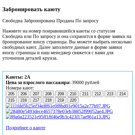
Забронировать каюту
Свободна
Забронирована
Продана
По запросу
Нажмите на номер понравившейся каюты со статусом
Свободна или По запросу и она сохранится в форме заявки на
бронирование внизу страницы. Вы можете выбрать несколько
свободных кают. Далее заполните данные в форме заявки
внизу страницы и наш менеджер свяжется с вами для
уточнения деталей круиза.
Каюты: 2А
Цена за взрослого пассажира:
39000 рублей
Номера кают:
205
206
207
208
209
210
211
212
213
214
215
216
217
218
219
220
Подробнее о каюте