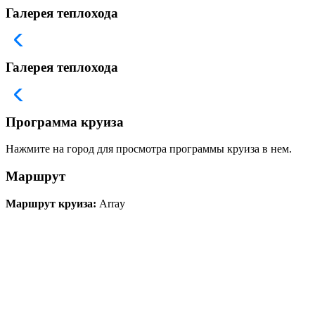
Галерея теплохода
Галерея теплохода
Программа круиза
Нажмите на город для просмотра программы круиза в нем.
Маршрут
Маршрут круиза:
Array