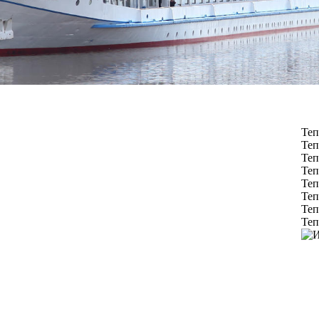
Теп
Теп
Теп
Теп
Теп
Теп
Теп
Теп