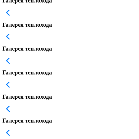
Галерея теплохода
Галерея теплохода
Галерея теплохода
Галерея теплохода
Галерея теплохода
Галерея теплохода