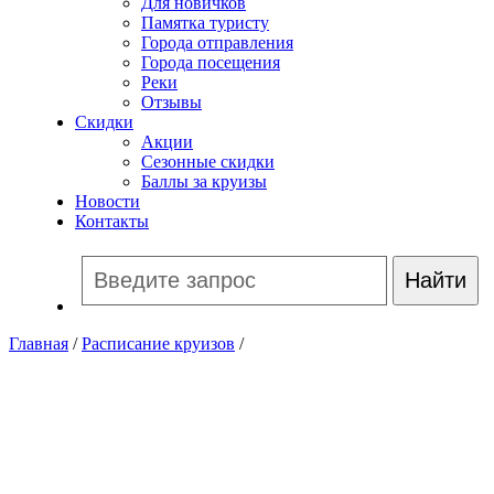
Для новичков
Памятка туристу
Города отправления
Города посещения
Реки
Отзывы
Скидки
Акции
Сезонные скидки
Баллы за круизы
Новости
Контакты
Главная
/
Расписание круизов
/