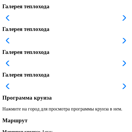
Галерея теплохода
Галерея теплохода
Галерея теплохода
Галерея теплохода
Программа круиза
Нажмите на город для просмотра программы круиза в нем.
Маршрут
Маршрут круиза:
Array