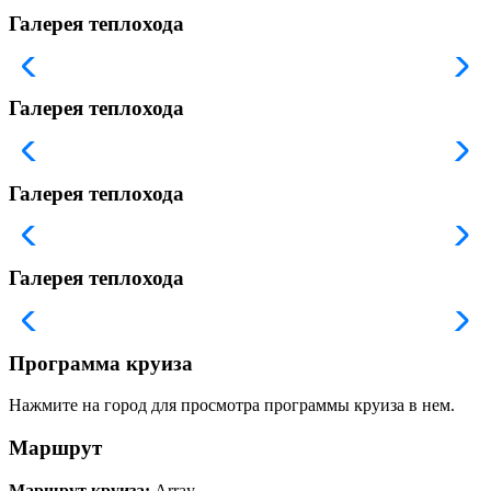
Галерея теплохода
Галерея теплохода
Галерея теплохода
Галерея теплохода
Программа круиза
Нажмите на город для просмотра программы круиза в нем.
Маршрут
Маршрут круиза:
Array