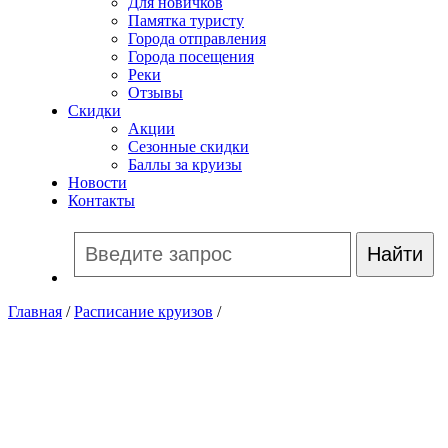
Для новичков
Памятка туристу
Города отправления
Города посещения
Реки
Отзывы
Скидки
Акции
Сезонные скидки
Баллы за круизы
Новости
Контакты
Главная
/
Расписание круизов
/