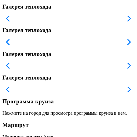
Галерея теплохода
Галерея теплохода
Галерея теплохода
Галерея теплохода
Программа круиза
Нажмите на город для просмотра программы круиза в нем.
Маршрут
Маршрут круиза:
Array