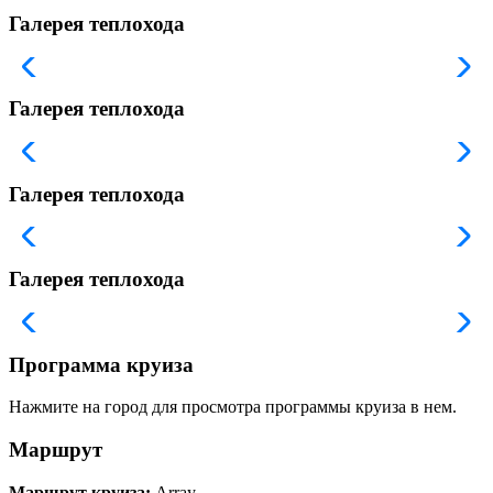
Галерея теплохода
Галерея теплохода
Галерея теплохода
Галерея теплохода
Программа круиза
Нажмите на город для просмотра программы круиза в нем.
Маршрут
Маршрут круиза:
Array