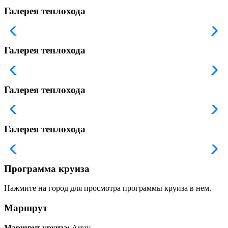
Галерея теплохода
Галерея теплохода
Галерея теплохода
Галерея теплохода
Программа круиза
Нажмите на город для просмотра программы круиза в нем.
Маршрут
Маршрут круиза:
Array