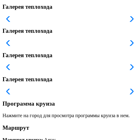
Галерея теплохода
Галерея теплохода
Галерея теплохода
Галерея теплохода
Программа круиза
Нажмите на город для просмотра программы круиза в нем.
Маршрут
Маршрут круиза:
Array