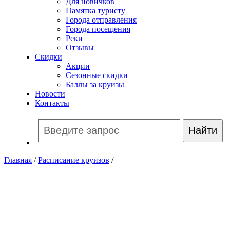
Для новичков
Памятка туристу
Города отправления
Города посещения
Реки
Отзывы
Скидки
Акции
Сезонные скидки
Баллы за круизы
Новости
Контакты
Главная
/
Расписание круизов
/