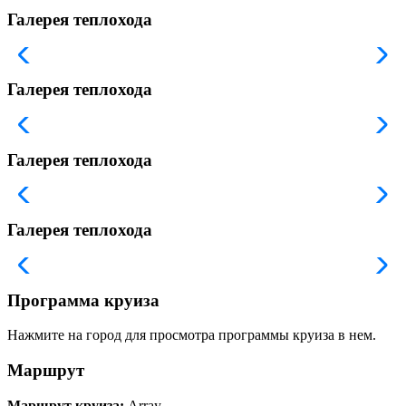
Галерея теплохода
Галерея теплохода
Галерея теплохода
Галерея теплохода
Программа круиза
Нажмите на город для просмотра программы круиза в нем.
Маршрут
Маршрут круиза:
Array