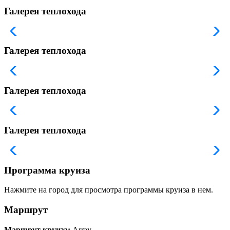
Галерея теплохода
Галерея теплохода
Галерея теплохода
Галерея теплохода
Программа круиза
Нажмите на город для просмотра программы круиза в нем.
Маршрут
Маршрут круиза:
Array