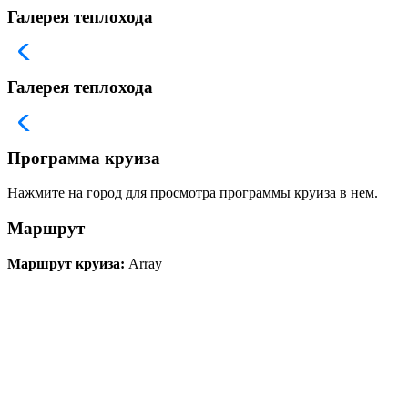
Галерея теплохода
Галерея теплохода
Программа круиза
Нажмите на город для просмотра программы круиза в нем.
Маршрут
Маршрут круиза:
Array