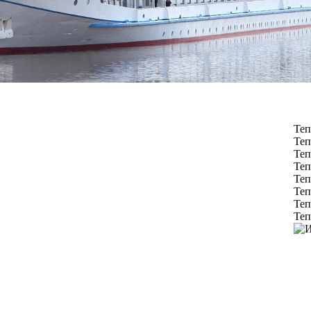
Теп
Теп
Теп
Теп
Теп
Теп
Теп
Теп