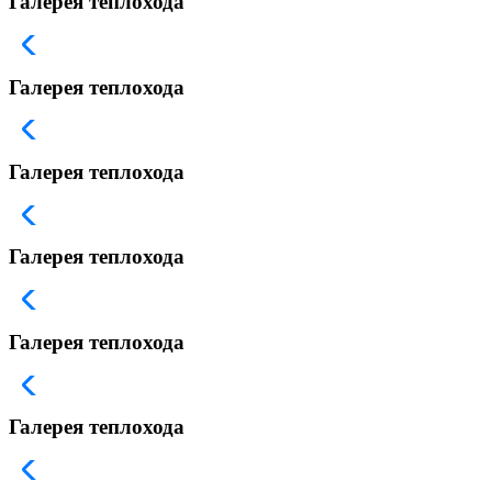
Галерея теплохода
Галерея теплохода
Галерея теплохода
Галерея теплохода
Галерея теплохода
Галерея теплохода