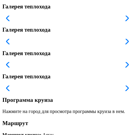
Галерея теплохода
Галерея теплохода
Галерея теплохода
Галерея теплохода
Программа круиза
Нажмите на город для просмотра программы круиза в нем.
Маршрут
Маршрут круиза:
Array