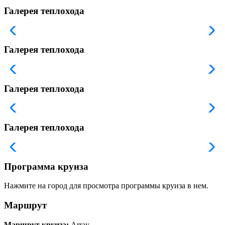
Галерея теплохода
Галерея теплохода
Галерея теплохода
Галерея теплохода
Программа круиза
Нажмите на город для просмотра программы круиза в нем.
Маршрут
Маршрут круиза:
Array