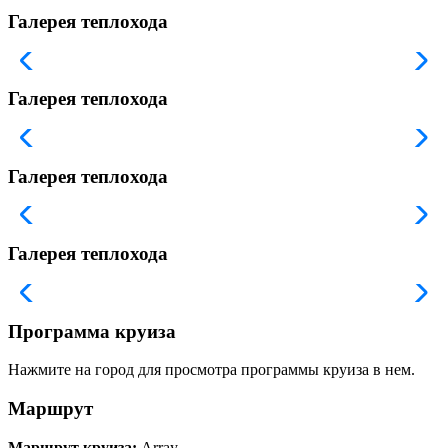
Галерея теплохода
Галерея теплохода
Галерея теплохода
Галерея теплохода
Программа круиза
Нажмите на город для просмотра программы круиза в нем.
Маршрут
Маршрут круиза:
Array