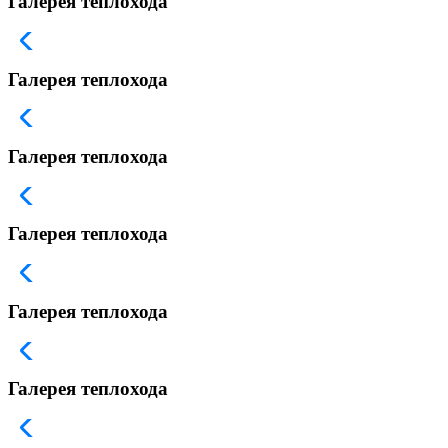
Галерея теплохода
Галерея теплохода
Галерея теплохода
Галерея теплохода
Галерея теплохода
Галерея теплохода