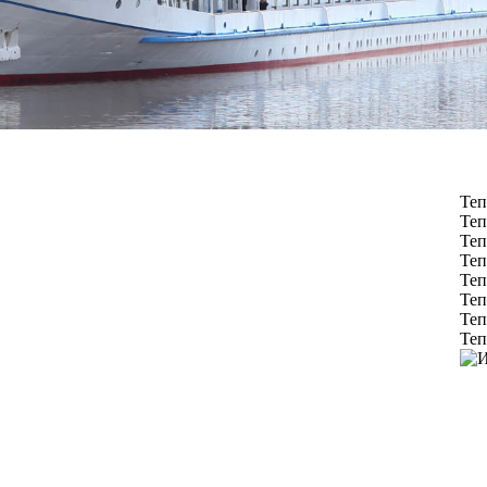
Теп
Теп
Теп
Теп
Теп
Теп
Теп
Теп