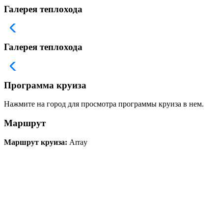
Галерея теплохода
Галерея теплохода
Программа круиза
Нажмите на город для просмотра программы круиза в нем.
Маршрут
Маршрут круиза:
Array