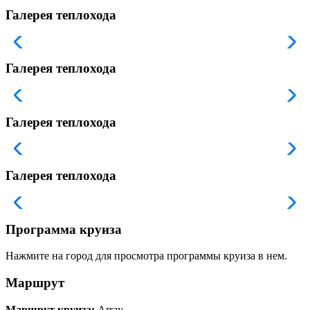
Галерея теплохода
Галерея теплохода
Галерея теплохода
Галерея теплохода
Программа круиза
Нажмите на город для просмотра программы круиза в нем.
Маршрут
Маршрут круиза:
Array