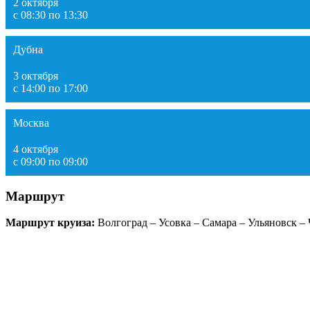
2 октября
с 08:30 по 13:30
Дубна
3 октября
с 14:00 по 17:00
Москва
4 октября
с 09:00 по 09:00
Маршрут
Маршрут круиза:
Волгоград – Усовка – Самара – Ульяновск –