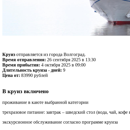
Круиз
отправляется из города Волгоград.
Время отправления:
26 сентября 2025 в 13:30
Время прибытия:
4 октября 2025 в 09:00
Длительность круиза - дней:
9
Цена от:
83990 рублей
В круиз включено
проживание в каюте выбранной категории
трехразовое питание: завтрак – шведский стол (вода, чай, кофе
экскурсионное обслуживание согласно программе круиза