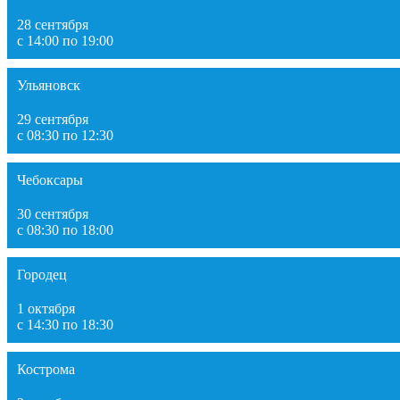
28 сентября
с 14:00 по 19:00
Ульяновск
29 сентября
с 08:30 по 12:30
Чебоксары
30 сентября
с 08:30 по 18:00
Городец
1 октября
с 14:30 по 18:30
Кострома