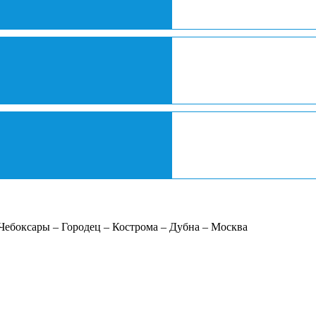
 Чебоксары – Городец – Кострома – Дубна – Москва