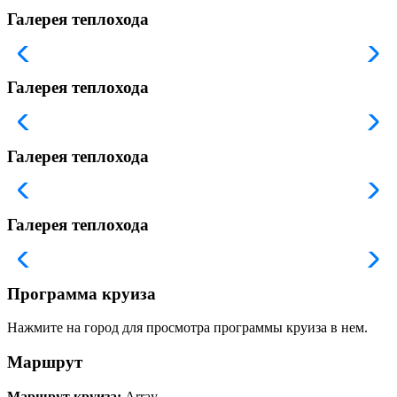
Галерея теплохода
Галерея теплохода
Галерея теплохода
Галерея теплохода
Программа круиза
Нажмите на город для просмотра программы круиза в нем.
Маршрут
Маршрут круиза:
Array