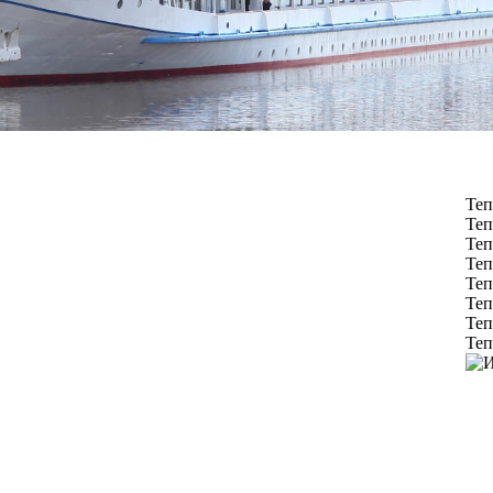
Теп
Теп
Теп
Теп
Теп
Теп
Теп
Теп