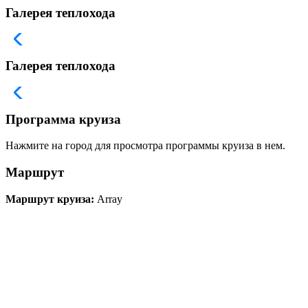
Галерея теплохода
Галерея теплохода
Программа круиза
Нажмите на город для просмотра программы круиза в нем.
Маршрут
Маршрут круиза:
Array