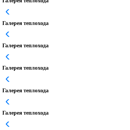
Галерея теплохода
Галерея теплохода
Галерея теплохода
Галерея теплохода
Галерея теплохода
Галерея теплохода