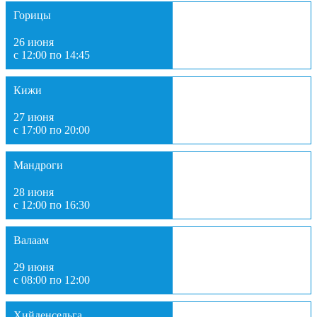
Горицы
26 июня
с 12:00 по 14:45
Кижи
27 июня
с 17:00 по 20:00
Мандроги
28 июня
с 12:00 по 16:30
Валаам
29 июня
с 08:00 по 12:00
Хийденсельга