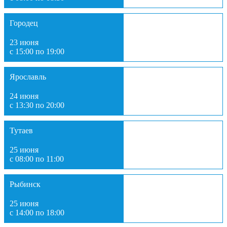
Городец
23 июня
с 15:00 по 19:00
Ярославль
24 июня
с 13:30 по 20:00
Тутаев
25 июня
с 08:00 по 11:00
Рыбинск
25 июня
с 14:00 по 18:00