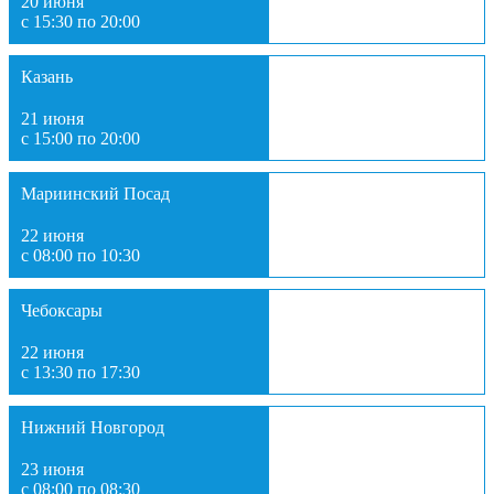
20 июня
с 15:30 по 20:00
Казань
21 июня
с 15:00 по 20:00
Мариинский Посад
22 июня
с 08:00 по 10:30
Чебоксары
22 июня
с 13:30 по 17:30
Нижний Новгород
23 июня
с 08:00 по 08:30