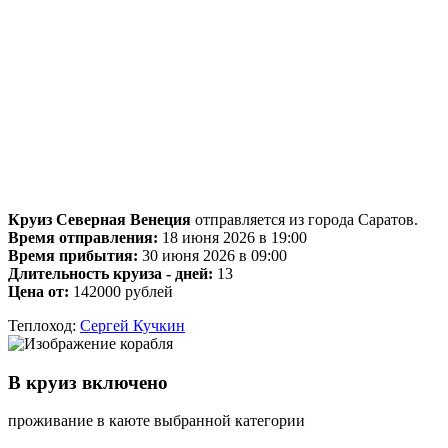
Круиз Северная Венеция
отправляется из города Саратов.
Время отправления:
18 июня 2026 в 19:00
Время прибытия:
30 июня 2026 в 09:00
Длительность круиза - дней:
13
Цена от:
142000 рублей
Теплоход:
Сергей Кучкин
В круиз включено
проживание в каюте выбранной категории