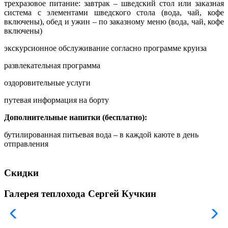
трехразовое питание: завтрак – шведский стол или заказная
система с элементами шведского стола (вода, чай, кофе
включены), обед и ужин – по заказному меню (вода, чай, кофе
включены)
экскурсионное обслуживание согласно программе круиза
развлекательная программа
оздоровительные услуги
путевая информация на борту
Дополнительные напитки (бесплатно):
бутилированная питьевая вода – в каждой каюте в день
отправления
Скидки
Галерея теплохода Сергей Кучкин