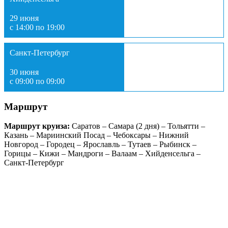
29 июня
с 14:00 по 19:00
Санкт-Петербург
30 июня
с 09:00 по 09:00
Маршрут
Маршрут круиза:
Саратов – Самара (2 дня) – Тольятти –
Казань – Мариинский Посад – Чебоксары – Нижний
Новгород – Городец – Ярославль – Тутаев – Рыбинск –
Горицы – Кижи – Мандроги – Валаам – Хийденсельга –
Санкт-Петербург