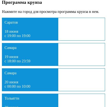
Программа круиза
Нажмите на город для просмотра программы круиза в нем.
Саратов
18 июня
с 19:00 по 19:00
Самара
19 июня
с 18:00 по 23:59
Самара
20 июня
с 00:00 по 10:00
Тольятти