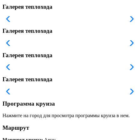
Галерея теплохода
Галерея теплохода
Галерея теплохода
Галерея теплохода
Программа круиза
Нажмите на город для просмотра программы круиза в нем.
Маршрут
Маршрут круиза:
Array