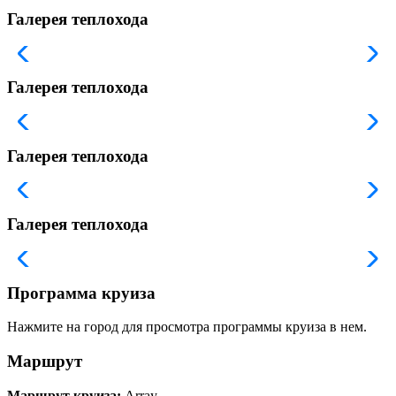
Галерея теплохода
Галерея теплохода
Галерея теплохода
Галерея теплохода
Программа круиза
Нажмите на город для просмотра программы круиза в нем.
Маршрут
Маршрут круиза:
Array