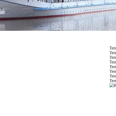
Теп
Теп
Теп
Теп
Теп
Теп
Теп
Теп