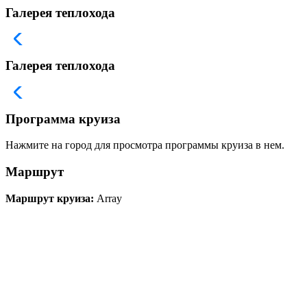
Галерея теплохода
Галерея теплохода
Программа круиза
Нажмите на город для просмотра программы круиза в нем.
Маршрут
Маршрут круиза:
Array