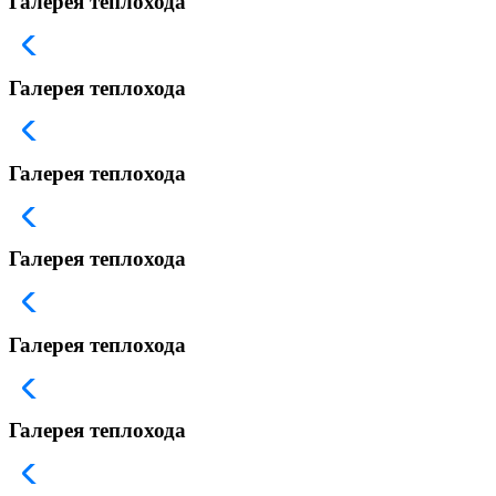
Галерея теплохода
Галерея теплохода
Галерея теплохода
Галерея теплохода
Галерея теплохода
Галерея теплохода