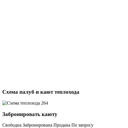
Схема палуб и кают теплохода
Забронировать каюту
Свободна
Забронирована
Продана
По запросу