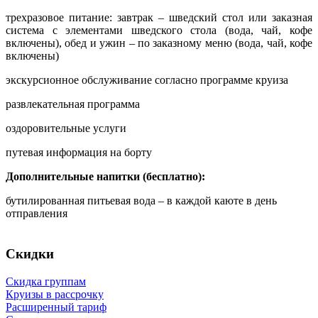
трехразовое питание: завтрак – шведский стол или заказная
система с элементами шведского стола (вода, чай, кофе
включены), обед и ужин – по заказному меню (вода, чай, кофе
включены)
экскурсионное обслуживание согласно программе круиза
развлекательная программа
оздоровительные услуги
путевая информация на борту
Дополнительные напитки (бесплатно):
бутилированная питьевая вода – в каждой каюте в день
отправления
Скидки
Скидка группам
Круизы в рассрочку
Расширенный тариф