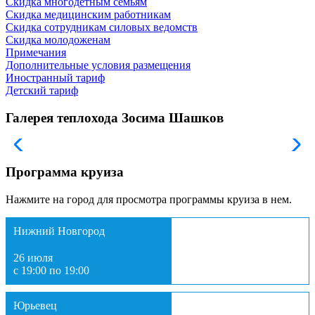
Скидка многодетным семьям
Скидка медицинским работникам
Скидка сотрудникам силовых ведомств
Скидка молодоженам
Примечания
Дополнительные условия размещения
Иностранный тариф
Детский тариф
Галерея теплохода Зосима Шашков
Программа круиза
Нажмите на город для просмотра программы круиза в нем.
Нижний Новгород
26 июля
с 19:00 по 19:00
Юрьевец