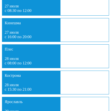
27 июля
с 08:30 по 12:00
Кинешма
27 июля
с 16:00 по 20:00
Плес
28 июля
с 08:00 по 12:00
Кострома
28 июля
с 15:30 по 21:00
Ярославль