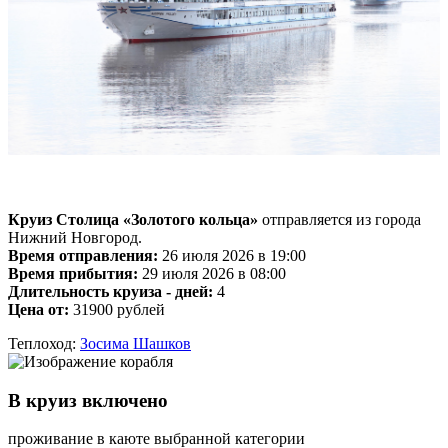
Круиз Столица «Золотого кольца»
отправляется из города
Нижний Новгород.
Время отправления:
26 июля 2026 в 19:00
Время прибытия:
29 июля 2026 в 08:00
Длительность круиза - дней:
4
Цена от:
31900 рублей
Теплоход:
Зосима Шашков
В круиз включено
проживание в каюте выбранной категории