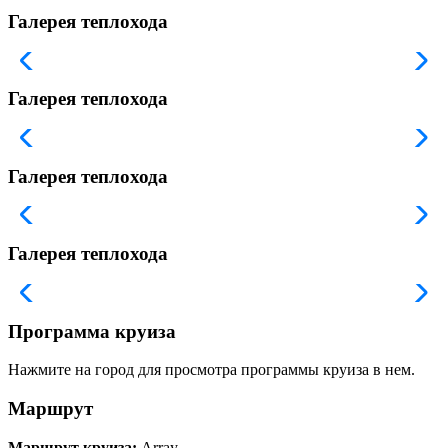
Галерея теплохода
Галерея теплохода
Галерея теплохода
Галерея теплохода
Программа круиза
Нажмите на город для просмотра программы круиза в нем.
Маршрут
Маршрут круиза:
Array